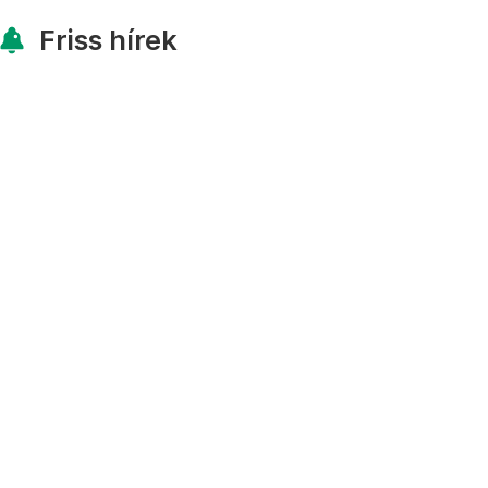
Friss hírek