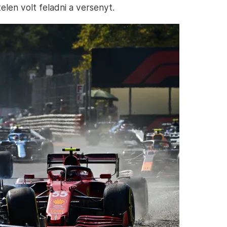
elen volt feladni a versenyt.