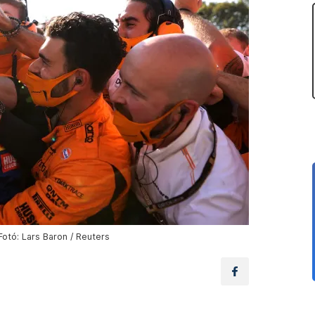
Fotó: Lars Baron / Reuters