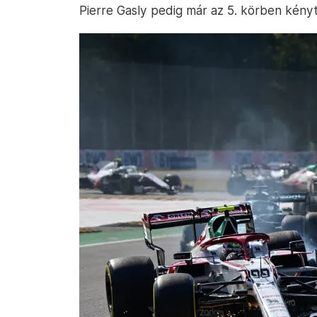
Pierre Gasly pedig már az 5. körben kényt