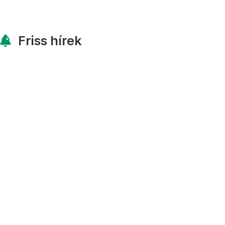
Friss hírek