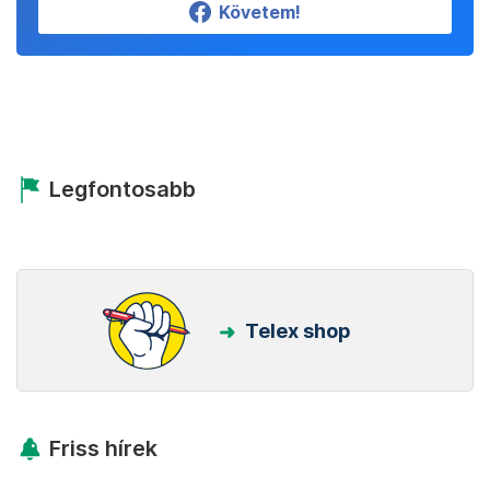
Követem!
Legfontosabb
Telex shop
Friss hírek