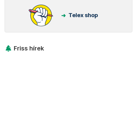
Telex shop
Friss hírek