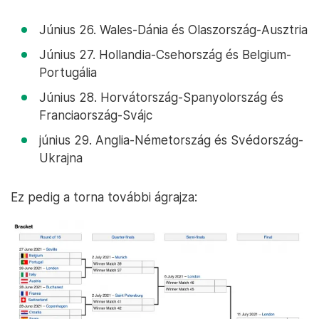
Június 26. Wales-Dánia és Olaszország-Ausztria
Június 27. Hollandia-Csehország és Belgium-
Portugália
Június 28. Horvátország-Spanyolország és
Franciaország-Svájc
június 29. Anglia-Németország és Svédország-
Ukrajna
Ez pedig a torna további ágrajza: