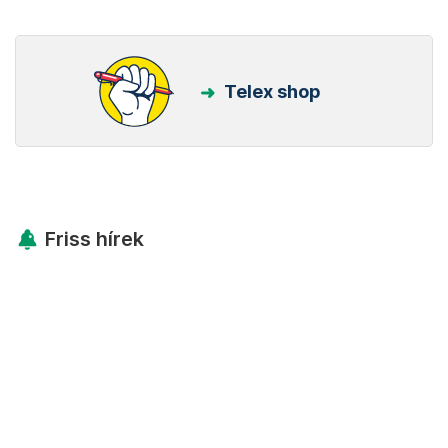
Telex shop
Friss hírek