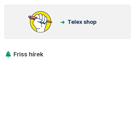
Telex shop
Friss hírek