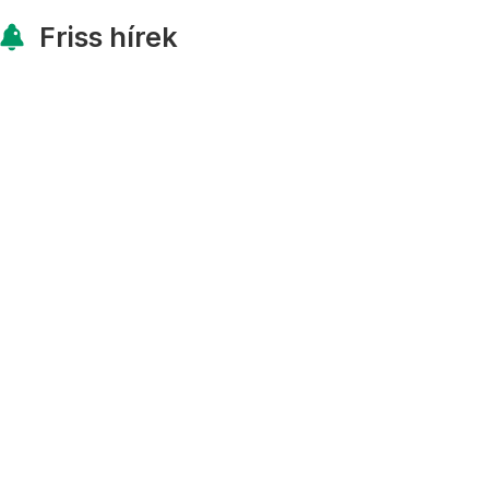
Friss hírek