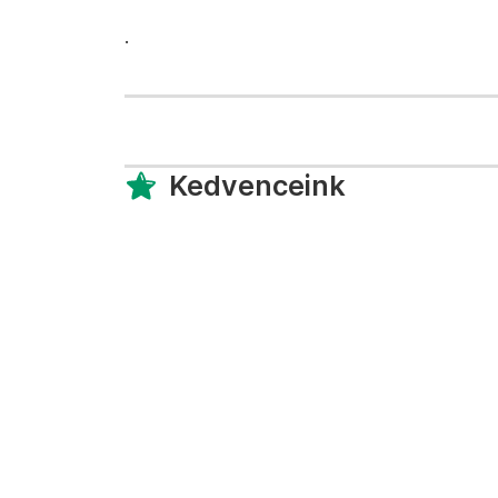
.
Kedvenceink