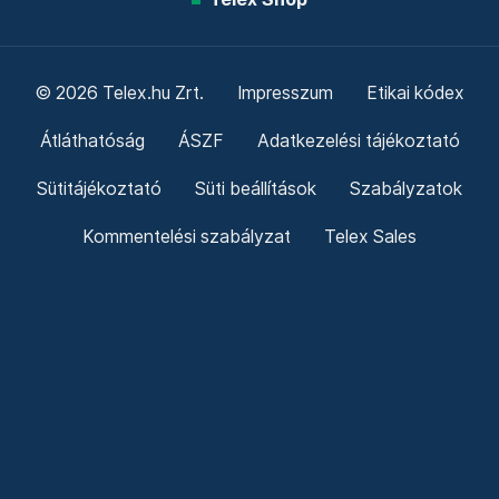
© 2026 Telex.hu Zrt.
Impresszum
Etikai kódex
Átláthatóság
ÁSZF
Adatkezelési tájékoztató
Sütitájékoztató
Süti beállítások
Szabályzatok
Kommentelési szabályzat
Telex Sales