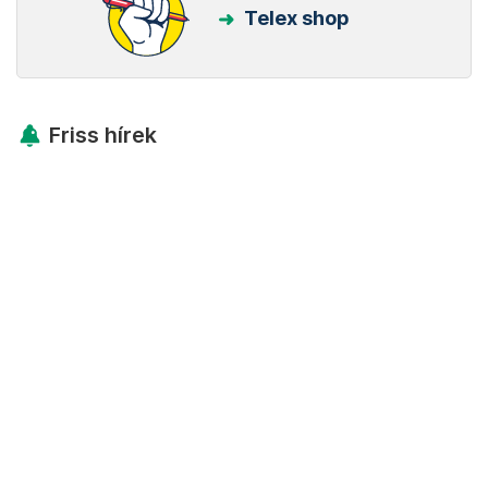
Telex shop
Friss hírek