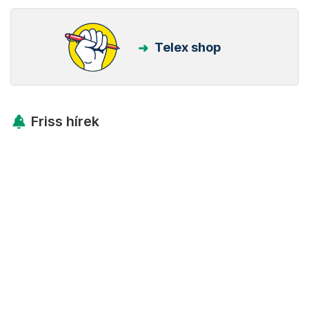
Telex shop
Friss hírek