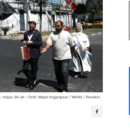
. május 26-án – Fotó: Majid Asgaripour / WANA / Reuters