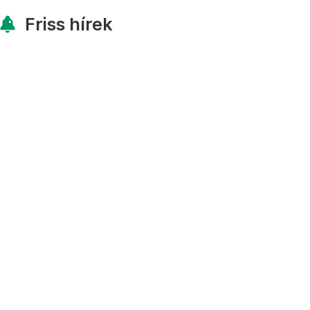
Friss hírek