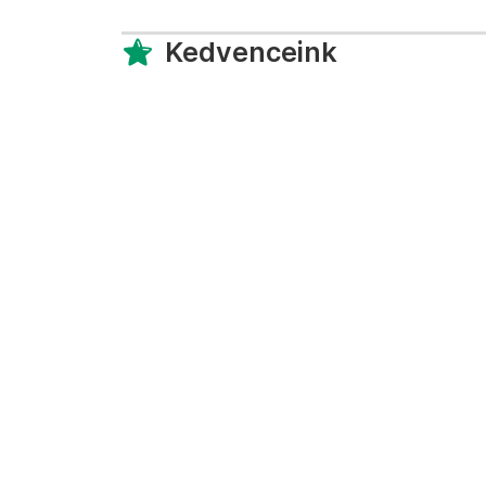
Kedvenceink