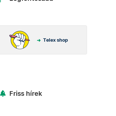
Telex shop
Friss hírek