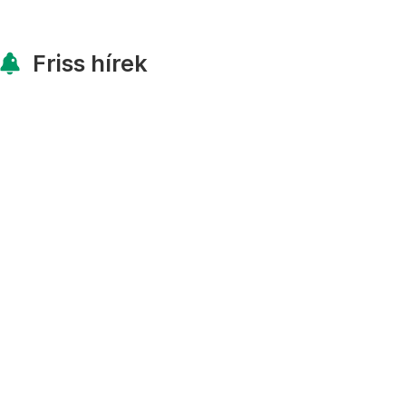
Friss hírek