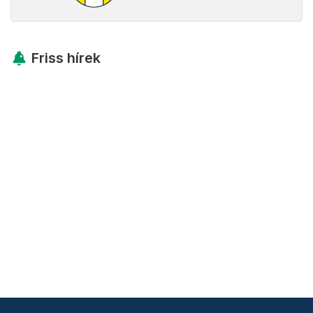
Friss hírek