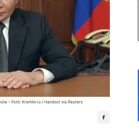
te – Fotó: Kremlin.ru / Handout via Reuters