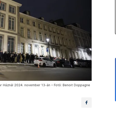
ar Háznál 2024. november 13-án – Fotó: Benoit Doppagne