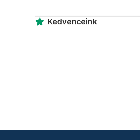
Kedvenceink