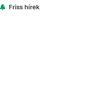
Friss hírek