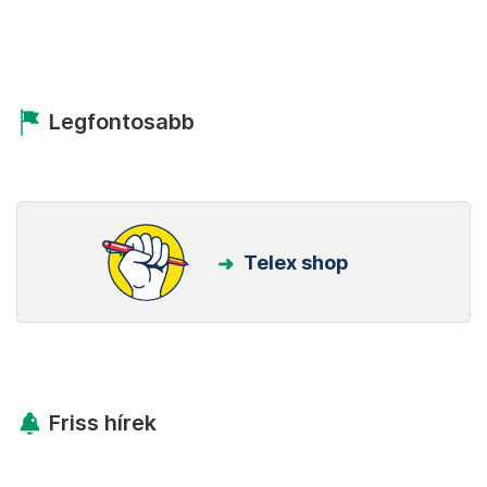
Legfontosabb
Telex shop
Friss hírek