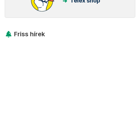
Telex shop
Friss hírek