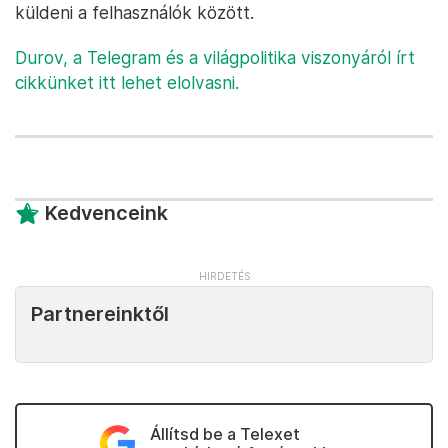
küldeni a felhasználók között.
Durov, a Telegram és a világpolitika viszonyáról írt
cikkünket itt lehet elolvasni.
Kedvenceink
Partnereinktől
Állítsd be a Telexet