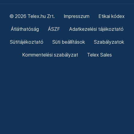
© 2026 Telex.hu Zrt.
Impresszum
Etikai kódex
Átláthatóság
ÁSZF
Adatkezelési tájékoztató
Sütitájékoztató
Süti beállítások
Szabályzatok
Kommentelési szabályzat
Telex Sales