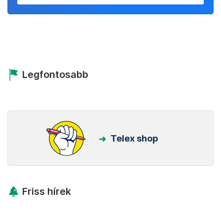
Legfontosabb
Telex shop
Friss hírek