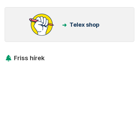
Telex shop
Friss hírek