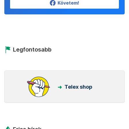
Követem!
Legfontosabb
Telex shop