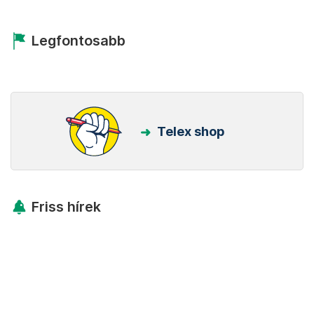
Legfontosabb
Telex shop
Friss hírek