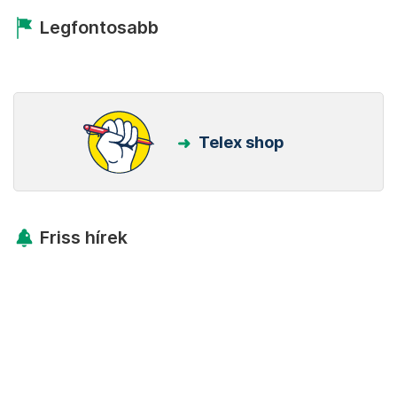
Legfontosabb
Telex shop
Friss hírek