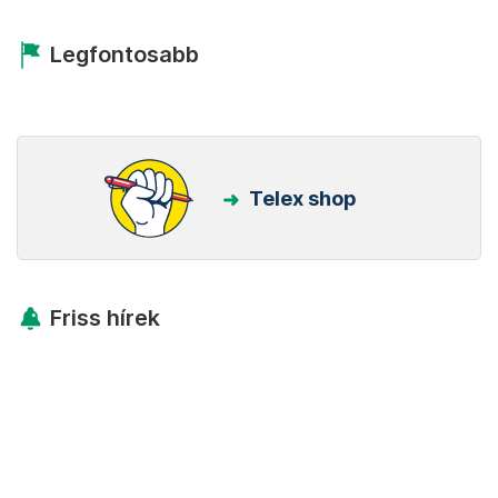
Legfontosabb
Telex shop
Friss hírek