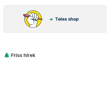
Telex shop
Friss hírek