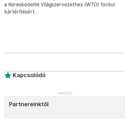
a Kereskedelmi Világszervezethez (WTO) fordul
kártérítésért.
Kapcsolódó
Partnereinktől