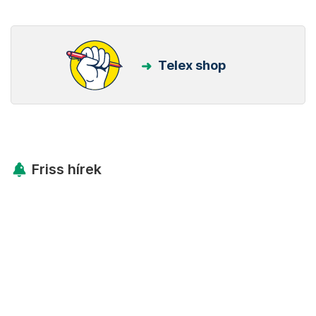
Telex shop
Friss hírek