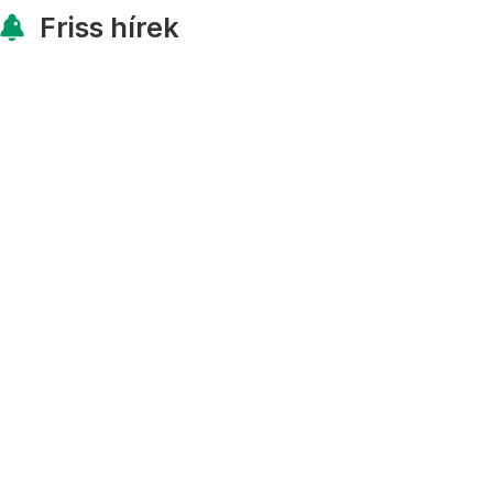
Friss hírek