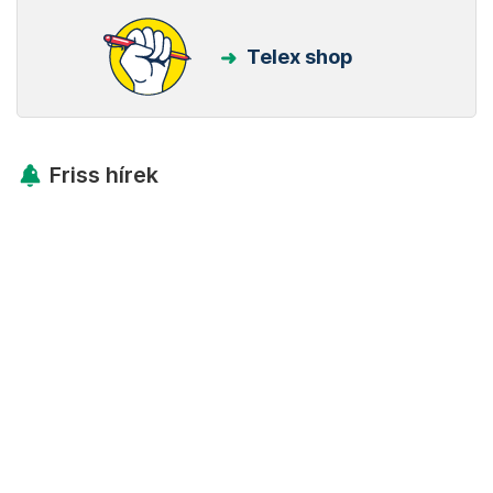
Telex shop
Friss hírek