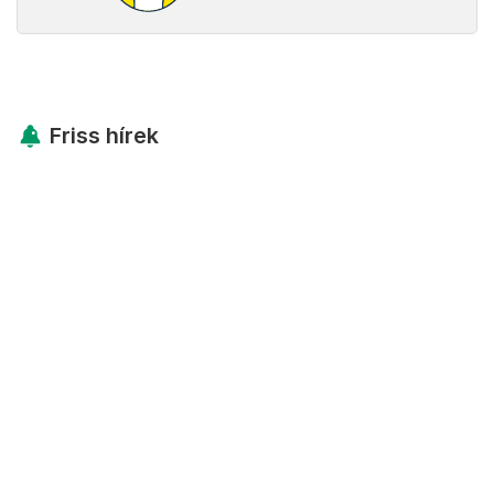
Friss hírek