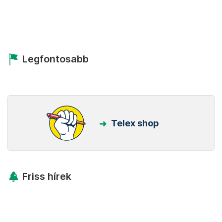
Legfontosabb
Telex shop
Friss hírek