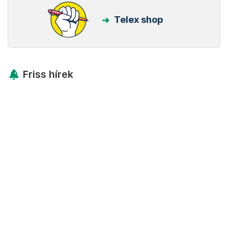
Telex shop
Friss hírek