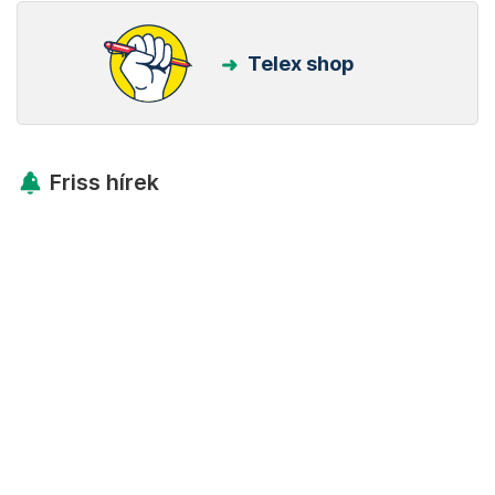
Telex shop
Friss hírek