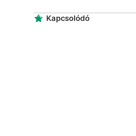
Kapcsolódó