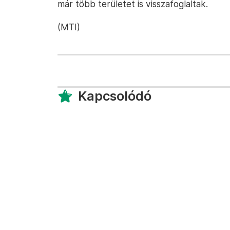
már több területet is visszafoglaltak.
(MTI)
Kapcsolódó