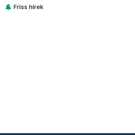
Friss hírek