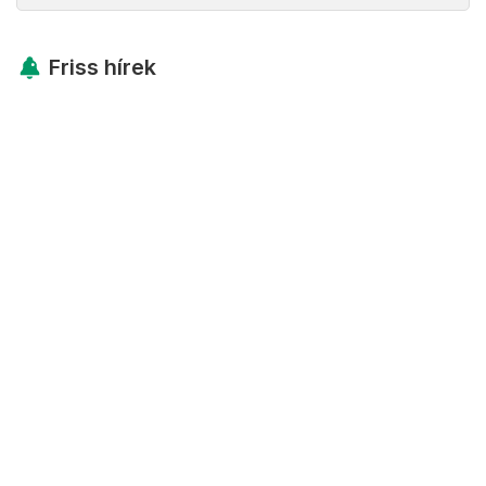
Friss hírek