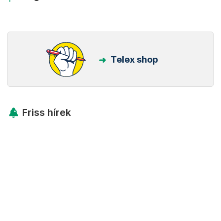
Telex shop
Friss hírek