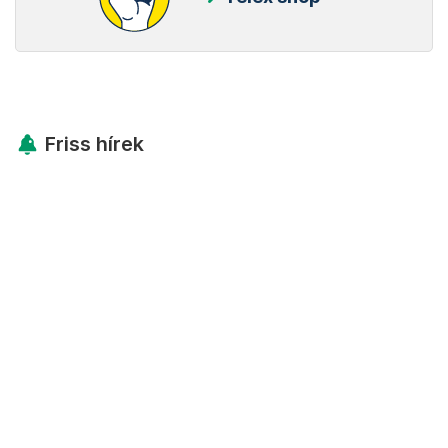
Friss hírek