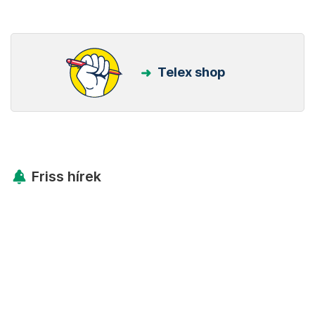
Telex shop
Friss hírek