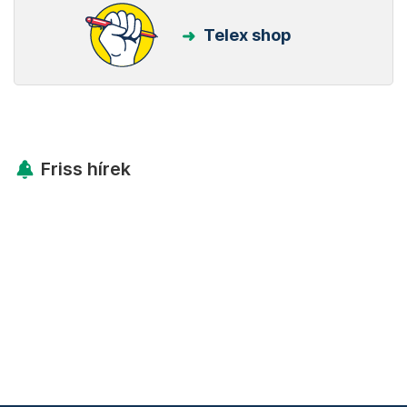
Telex shop
Friss hírek