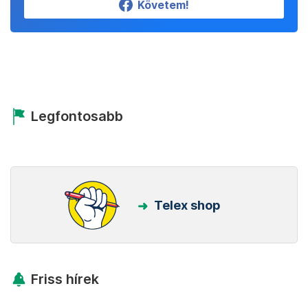
Követem!
Legfontosabb
Telex shop
Friss hírek