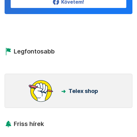
Követem!
Legfontosabb
Telex shop
Friss hírek