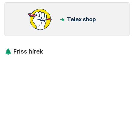
Telex shop
Friss hírek