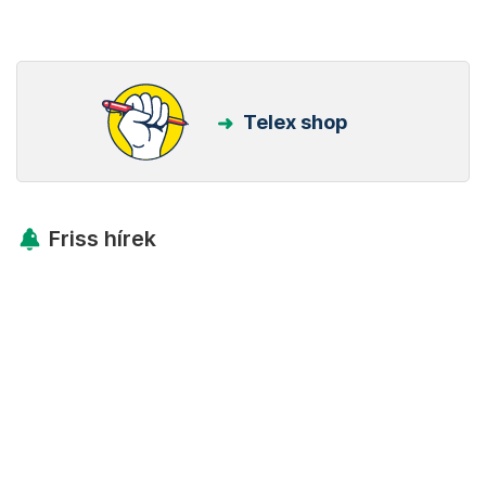
Telex shop
Friss hírek