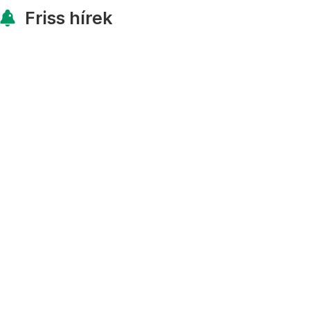
Friss hírek