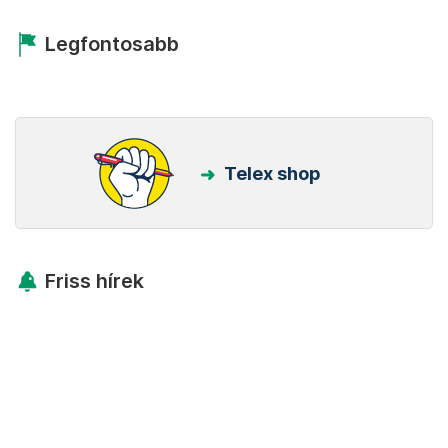
Legfontosabb
Telex shop
Friss hírek