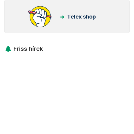
Telex shop
Friss hírek